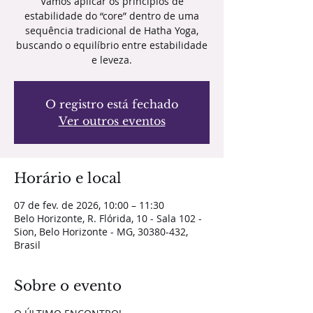
Vamos aplicar os princípios de
estabilidade do “core” dentro de uma
sequência tradicional de Hatha Yoga,
buscando o equilíbrio entre estabilidade
e leveza.
O registro está fechado
Ver outros eventos
Horário e local
07 de fev. de 2026, 10:00 – 11:30
Belo Horizonte, R. Flórida, 10 - Sala 102 -
Sion, Belo Horizonte - MG, 30380-432,
Brasil
Sobre o evento