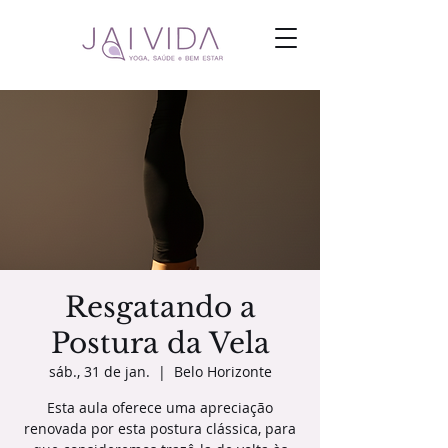
Resgatando a
Postura da Vela
sáb., 31 de jan.
  |  
Belo Horizonte
Esta aula oferece uma apreciação
renovada por esta postura clássica, para