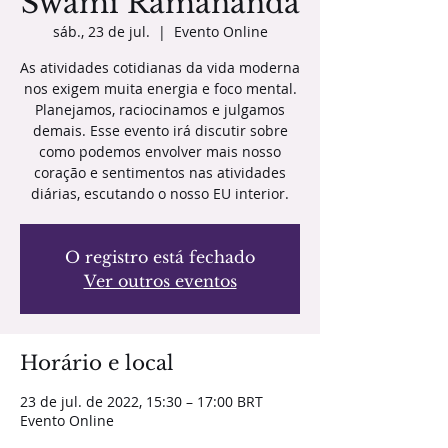
Swami Ramananda
sáb., 23 de jul.
  |  
Evento Online
As atividades cotidianas da vida moderna
nos exigem muita energia e foco mental.
Planejamos, raciocinamos e julgamos
demais. Esse evento irá discutir sobre
como podemos envolver mais nosso
coração e sentimentos nas atividades
diárias, escutando o nosso EU interior.
O registro está fechado
Ver outros eventos
Horário e local
23 de jul. de 2022, 15:30 – 17:00 BRT
Evento Online