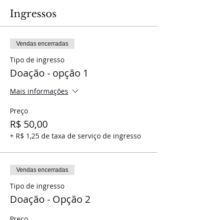
Ingressos
Vendas encerradas
Tipo de ingresso
Doação - opção 1
Mais informações
Preço
R$ 50,00
+ R$ 1,25 de taxa de serviço de ingresso
Vendas encerradas
Tipo de ingresso
Doação - Opção 2
Preço