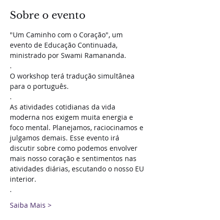
Sobre o evento
"Um Caminho com o Coração", um 
evento de Educação Continuada, 
ministrado por Swami Ramananda. 
.
O workshop terá tradução simultânea 
para o português. 
.
As atividades cotidianas da vida 
moderna nos exigem muita energia e 
foco mental. Planejamos, raciocinamos e 
julgamos demais. Esse evento irá 
discutir sobre como podemos envolver 
mais nosso coração e sentimentos nas 
atividades diárias, escutando o nosso EU 
interior.
.
Saiba Mais >