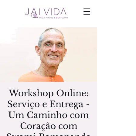
Workshop Online:
Serviço e Entrega -
Um Caminho com
Coração com