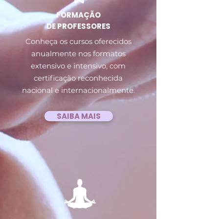
FORMAÇÃO
DE PROFESSORES
Conheça os cursos oferecidos
anualmente nos formatos
extensivo e intensivo, com
certificação reconhecida
nacional e internacionalmente.
SAIBA MAIS