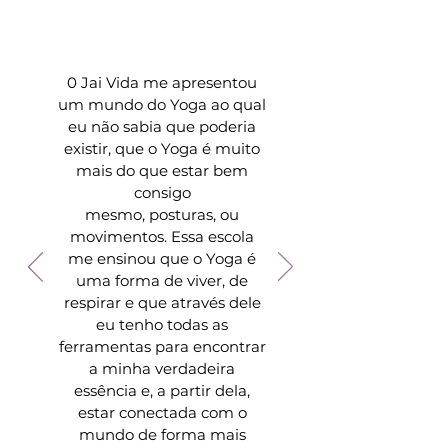
0 Jai Vida me apresentou
um mundo do Yoga ao qual
eu não sabia que poderia
existir, que o Yoga é muito
mais do que estar bem
consigo
mesmo, posturas, ou
movimentos. Essa escola
me ensinou que o Yoga é
uma forma de viver, de
respirar e que através dele
eu tenho todas as
ferramentas para encontrar
a minha verdadeira
essência e, a partir dela,
estar conectada com o
mundo de forma mais