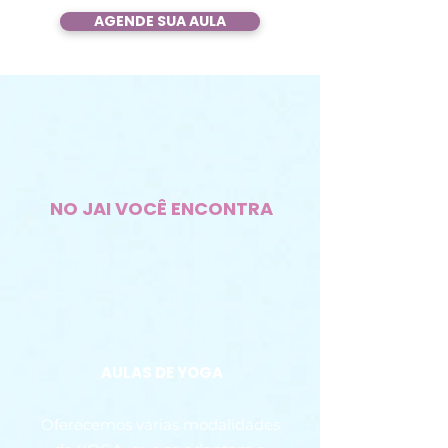
AGENDE SUA AULA
NO JAI VOCÊ ENCONTRA
AULAS DE YOGA
Oferecemos várias modalidades