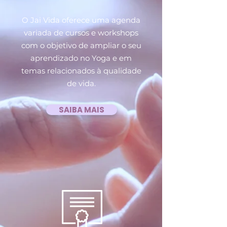
O Jai Vida oferece uma agenda
variada de cursos e workshops
com o objetivo de ampliar o seu
aprendizado no Yoga e em
temas relacionados à qualidade
de vida.
SAIBA MAIS